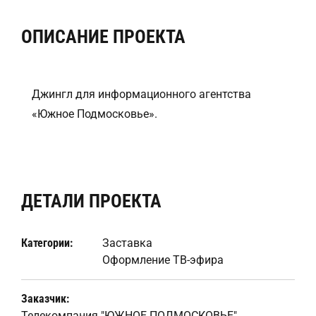
ОПИСАНИЕ ПРОЕКТА
Джингл для информационного агентства
«Южное Подмосковье».
ДЕТАЛИ ПРОЕКТА
Категории:
Заставка
Оформление ТВ-эфира
Заказчик:
Телекомпания "ЮЖНОЕ ПОДМОСКОВЬЕ"