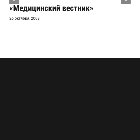
«Медицинский вестник»
26 октября, 2008