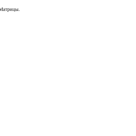
 Матрицы.