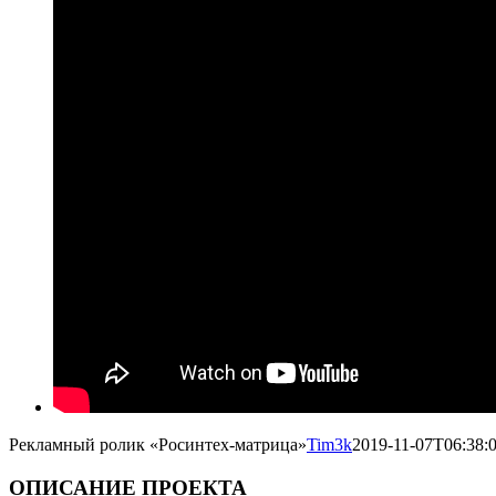
Рекламный ролик «Росинтех-матрица»
Tim3k
2019-11-07T06:38:
ОПИСАНИЕ ПРОЕКТА